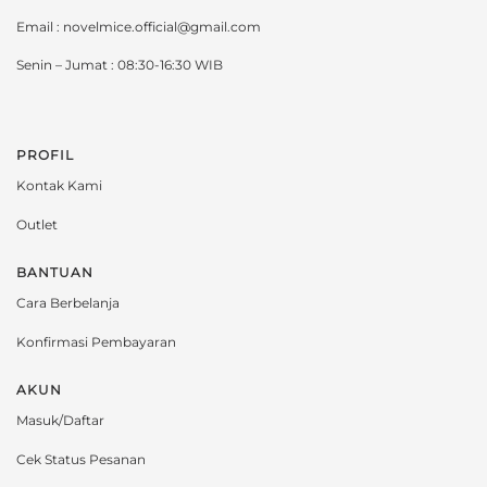
Email : novelmice.official@gmail.com
Senin – Jumat : 08:30-16:30 WIB
PROFIL
Kontak Kami
Outlet
BANTUAN
Cara Berbelanja
Konfirmasi Pembayaran
AKUN
Masuk/Daftar
Cek Status Pesanan