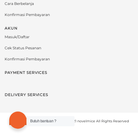
Cara Berbelanja
Konfirmasi Pembayaran
AKUN
Masuk/Daftar
Cek Status Pesanan
Konfirmasi Pembayaran
PAYMENT SERVICES
DELIVERY SERVICES
Copyright © 2021 novelmice All Rights Reserved
Butuh bantuan ?